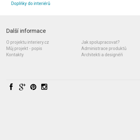
Doplňky do interiérů
Další informace
O projektu interiery.cz
Jak spolupracovat?
Můj projekt - popis
Administrace produktů
Kontakty
Architekti a designéři