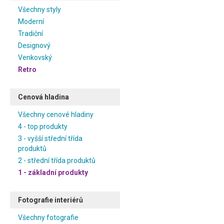
Všechny styly
Moderní
Tradiční
Designový
Venkovský
Retro
Cenová hladina
Všechny cenové hladiny
4 - top produkty
3 - vyšší střední třída
produktů
2 - střední třída produktů
1 - základní produkty
Fotografie interiérů
Všechny fotografie