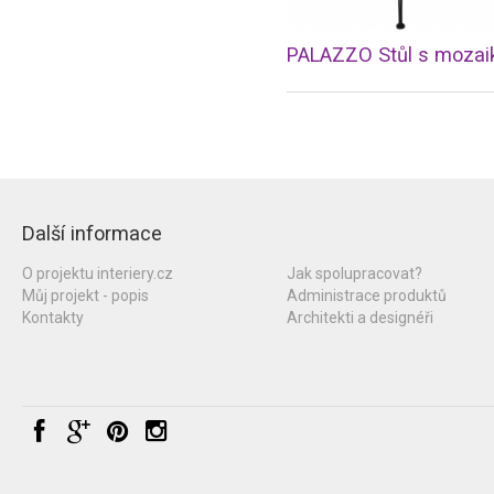
Další informace
O projektu interiery.cz
Jak spolupracovat?
Můj projekt - popis
Administrace produktů
Kontakty
Architekti a designéři