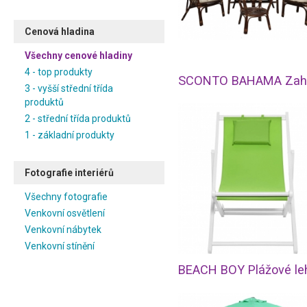
Cenová hladina
Všechny cenové hladiny
4 - top produkty
3 - vyšší střední třída
produktů
2 - střední třída produktů
1 - základní produkty
Fotografie interiérů
Všechny fotografie
Venkovní osvětlení
Venkovní nábytek
Venkovní stínění