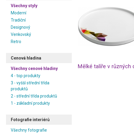
Všechny styly
Moderní
Tradiční
Designový
Venkovský
Retro
Cenová hladina
Všechny cenové hladiny
4 - top produkty
3 - vyšší střední třída
produktů
2 - střední třída produktů
1 - základní produkty
Fotografie interiérů
Všechny fotografie