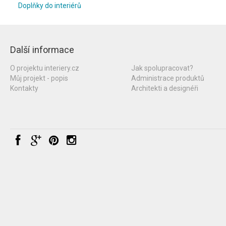
Doplňky do interiérů
Další informace
O projektu interiery.cz
Jak spolupracovat?
Můj projekt - popis
Administrace produktů
Kontakty
Architekti a designéři