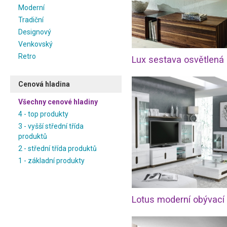
Moderní
Tradiční
Designový
Venkovský
Retro
Lux sestava osvětlená
Cenová hladina
Všechny cenové hladiny
4 - top produkty
3 - vyšší střední třída
produktů
2 - střední třída produktů
1 - základní produkty