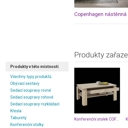
Produkty zařaze
Produkty v této místnosti
Všechny typy produktů
Obývací sestavy
Sedací soupravy rovné
Sedací soupravy rohové
Sedací soupravy rozkládací
Křesla
Taburety
Konferenční stolek COFFEE
K
Konferenční stolky