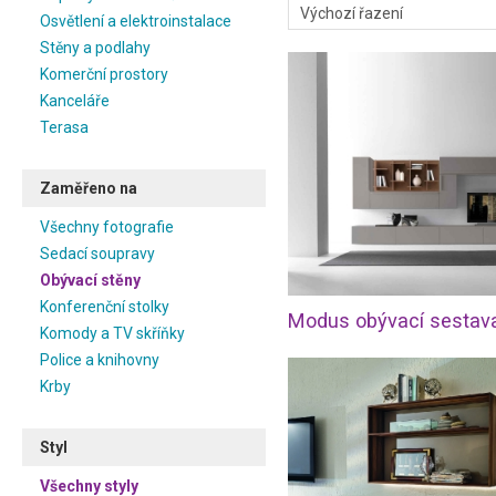
Osvětlení a elektroinstalace
Stěny a podlahy
Komerční prostory
Kanceláře
Terasa
Zaměřeno na
Všechny fotografie
Sedací soupravy
Obývací stěny
Konferenční stolky
Komody a TV skříňky
Police a knihovny
Krby
Styl
Všechny styly