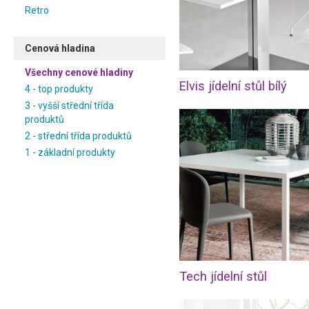
Retro
Cenová hladina
Všechny cenové hladiny
Elvis jídelní stůl bílý
4 - top produkty
3 - vyšší střední třída
produktů
2 - střední třída produktů
1 - základní produkty
Tech jídelní stůl