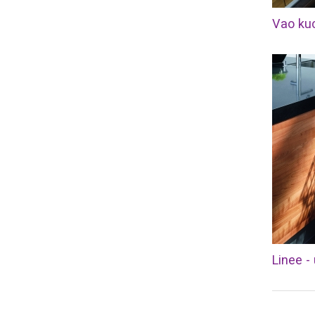
Linee 