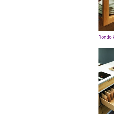
Rondo k