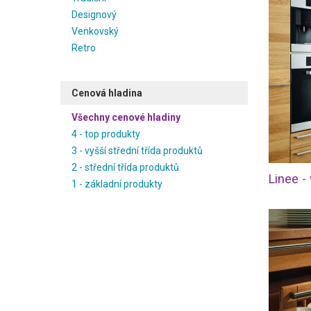
Designový
Venkovský
Retro
Cenová hladina
Všechny cenové hladiny
4 - top produkty
3 - vyšší střední třída produktů
2 - střední třída produktů
Linee -
1 - základní produkty