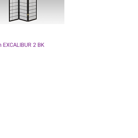
n EXCALIBUR 2 BK