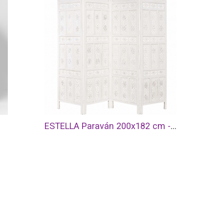
ESTELLA Paraván 200x182 cm - bílá