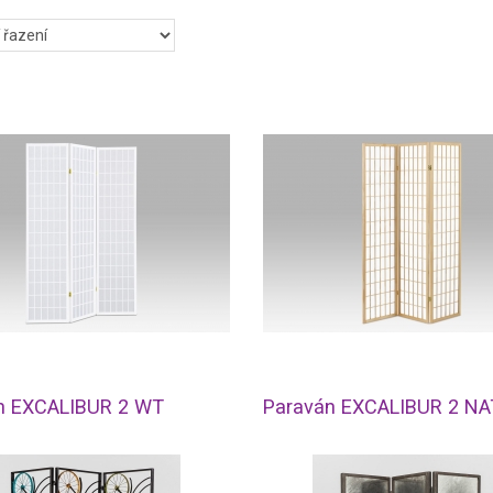
n EXCALIBUR 2 WT
Paraván EXCALIBUR 2 NA