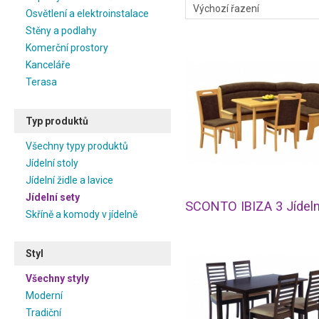
Osvětlení a elektroinstalace
Stěny a podlahy
Komerční prostory
Kanceláře
Terasa
Typ produktů
Všechny typy produktů
Jídelní stoly
Jídelní židle a lavice
Jídelní sety
Skříně a komody v jídelně
Styl
Všechny styly
Moderní
Tradiční