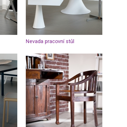
Nevada pracovní stůl