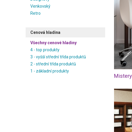
Venkovský
Retro
Cenová hladina
Všechny cenové hladiny
4 - top produkty
3 - vyšší střední třída produktů
2 - střední třída produktů
1 - základní produkty
Mistery