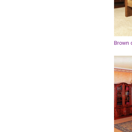
Brown 