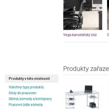
Vega kancelářský stůl
Produkty zařaze
Produkty v této místnosti
Všechny typy produktů
Stoly do pracoven
Skříně, komody a kontejnery
Pracovní židle a křesla.