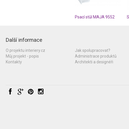
Psací stůl MAJA 9552
Další informace
O projektu interiery.cz
Jak spolupracovat?
Můj projekt - popis
Administrace produktů
Kontakty
Architekti a designéři