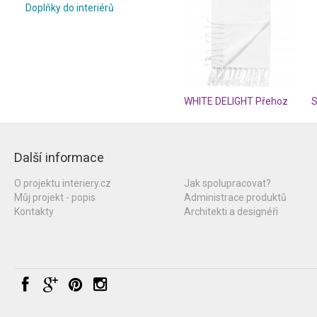
Doplňky do interiérů
WHITE DELIGHT Přehoz
Další informace
O projektu interiery.cz
Jak spolupracovat?
Můj projekt - popis
Administrace produktů
Kontakty
Architekti a designéři