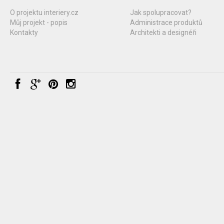
O projektu interiery.cz
Jak spolupracovat?
Můj projekt - popis
Administrace produktů
Kontakty
Architekti a designéři