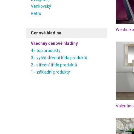
Venkovský
Retro
Westin ko
Cenová hladina
Všechny cenové hladiny
4 - top produkty
3 - vyšší střední třída produktů
2 - střední třída produktů
1 - základní produkty
Valentino