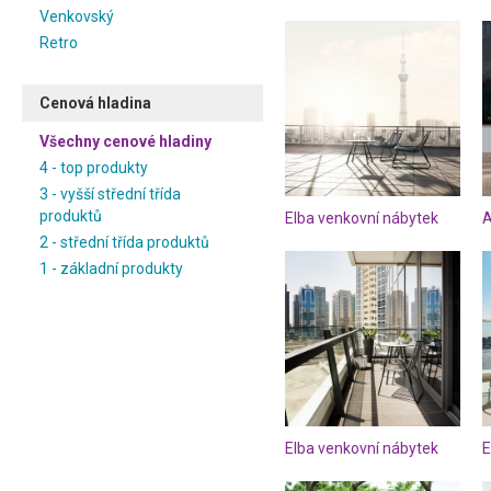
Venkovský
Retro
Cenová hladina
Všechny cenové hladiny
4 - top produkty
3 - vyšší střední třída
produktů
Elba venkovní nábytek
2 - střední třída produktů
1 - základní produkty
Elba venkovní nábytek
E