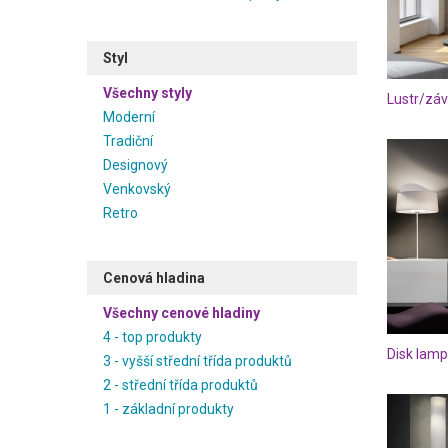
Styl
Všechny styly
Moderní
Tradiční
Designový
Venkovský
Retro
Cenová hladina
Všechny cenové hladiny
4 - top produkty
Disk lamp
3 - vyšší střední třída produktů
2 - střední třída produktů
1 - základní produkty