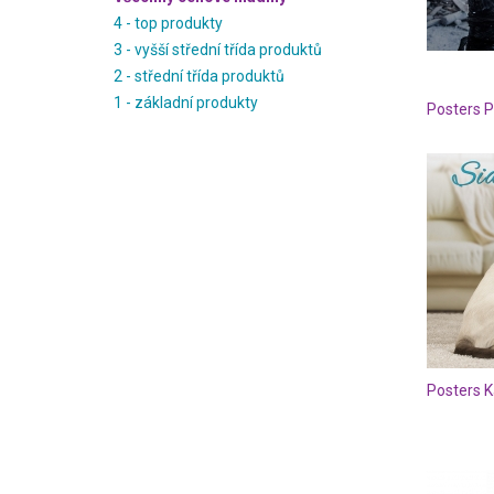
4 - top produkty
3 - vyšší střední třída produktů
2 - střední třída produktů
1 - základní produkty