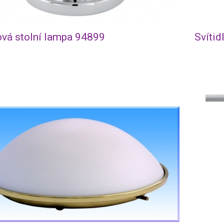
vá stolní lampa 94899