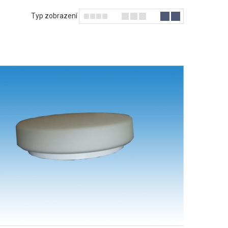
Typ zobrazení