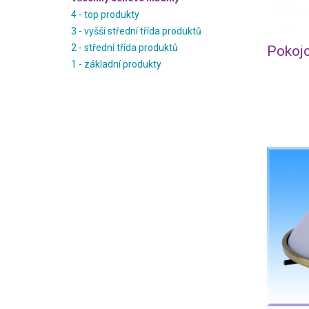
4 - top produkty
3 - vyšší střední třída produktů
2 - střední třída produktů
Pokojo
1 - základní produkty