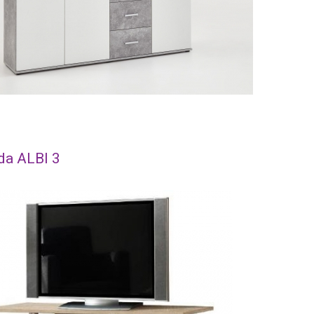
a ALBI 3