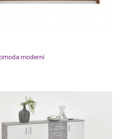
omoda moderní