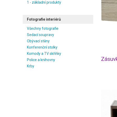
1 - základní produkty
Fotografie interiérů
Všechny fotografie
Sedací soupravy
Obývací stěny
Konferenční stolky
Komody a TV skříňky
Zásuv
Police a knihovny
Krby