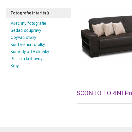
Fotografie interiérů
Všechny fotografie
Sedací soupravy
Obývací stěny
Konferenční stolky
Komody a TV skříňky
Police a knihovny
Krby
SCONTO TORINI Po