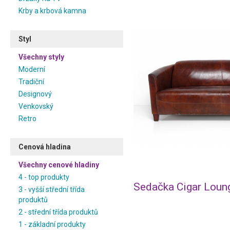
Krby a krbová kamna
Styl
Všechny styly
Moderní
Tradiční
Designový
Venkovský
Retro
Cenová hladina
Všechny cenové hladiny
4 - top produkty
Sedačka Cigar Loun
3 - vyšší střední třída
produktů
2 - střední třída produktů
1 - základní produkty