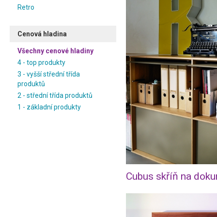
Retro
Cenová hladina
Všechny cenové hladiny
4 - top produkty
3 - vyšší střední třída
produktů
2 - střední třída produktů
1 - základní produkty
Cubus skříň na doku