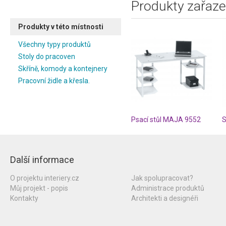
Produkty zařaze
Produkty v této místnosti
Všechny typy produktů
Stoly do pracoven
Skříně, komody a kontejnery
Pracovní židle a křesla.
Psací stůl MAJA 9552
Další informace
O projektu interiery.cz
Jak spolupracovat?
Můj projekt - popis
Administrace produktů
Kontakty
Architekti a designéři