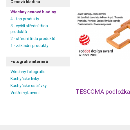
Cenová hladina
Všechny cenové hladiny
4 - top produkty
3 - vyšší střední třída
produktů
2 - střední třída produktů
1 - základní produkty
Fotografie interiérů
Všechny fotografie
Kuchyňské linky
Kuchyňské ostrůvky
Vnitřní vybavení