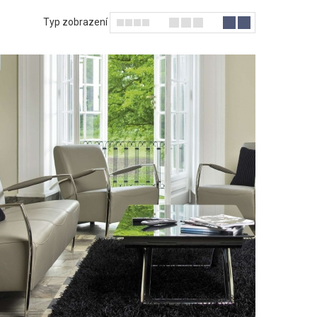
Typ zobrazení