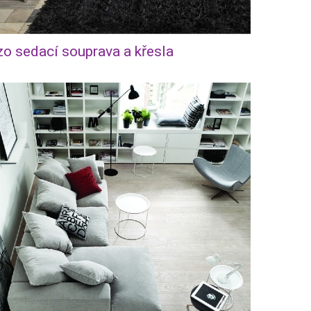
o sedací souprava a křesla