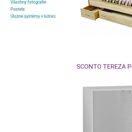
Všechny fotografie
Postele
Úložné systémy v ložnici
SCONTO TEREZA Po