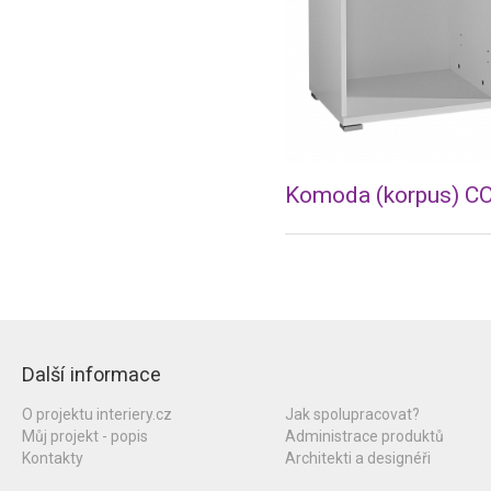
Komoda (korpus) 
Další informace
O projektu interiery.cz
Jak spolupracovat?
Můj projekt - popis
Administrace produktů
Kontakty
Architekti a designéři