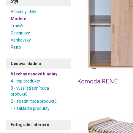
Styl
Všechny styly
Moderní
Tradiční
Designový
Venkovský
Retro
Cenová hladina
Všechny cenové hladiny
Komoda RENÉ I
4 - top produkty
3 - vyšší střední třída
produktů
2 - střední třída produktů
1 - základní produkty
Fotografie interiérů