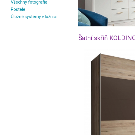
Všechny fotografie
Postele
Úložné systémy v ložnici
Šatní skříň KOLDIN