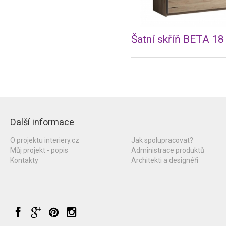
Šatní skříň BETA 18
Další informace
O projektu interiery.cz
Jak spolupracovat?
Můj projekt - popis
Administrace produktů
Kontakty
Architekti a designéři