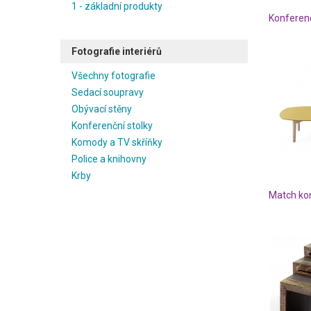
1 - základní produkty
Konferenč
Fotografie interiérů
Všechny fotografie
Sedací soupravy
Obývací stěny
Konferenční stolky
Komody a TV skříňky
Police a knihovny
Krby