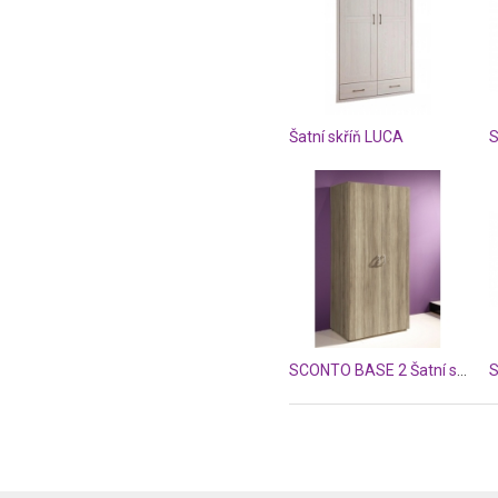
Šatní skříň LUCA
SCONTO BASE 2 Šatní skříň