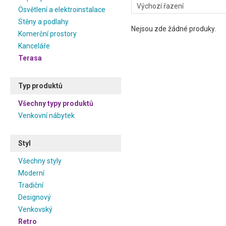
Osvětlení a elektroinstalace
Stěny a podlahy
Nejsou zde žádné produky.
Komerční prostory
Kanceláře
Terasa
Typ produktů
Všechny typy produktů
Venkovní nábytek
Styl
Všechny styly
Moderní
Tradiční
Designový
Venkovský
Retro