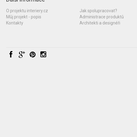
O projektu interiery.cz
Jak spolupracovat?
Můj projekt - popis
Administrace produktů
Kontakty
Architekti a designéři