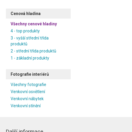
Cenová hladina
Všechny cenové hladiny
4 - top produkty
3 - vyšší střední třída
produktů
2 - střední třída produktů
1 - základní produkty
Fotografie interiérů
Všechny fotografie
Venkovní osvětlení
Venkovní nábytek
Venkovní stínění
Další informace