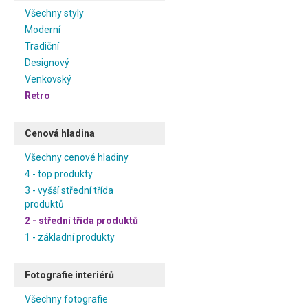
Všechny styly
Moderní
Tradiční
Designový
Venkovský
Retro
Cenová hladina
Všechny cenové hladiny
4 - top produkty
3 - vyšší střední třída
produktů
2 - střední třída produktů
1 - základní produkty
Fotografie interiérů
Všechny fotografie