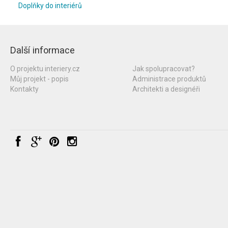
Doplňky do interiérů
Další informace
O projektu interiery.cz
Jak spolupracovat?
Můj projekt - popis
Administrace produktů
Kontakty
Architekti a designéři