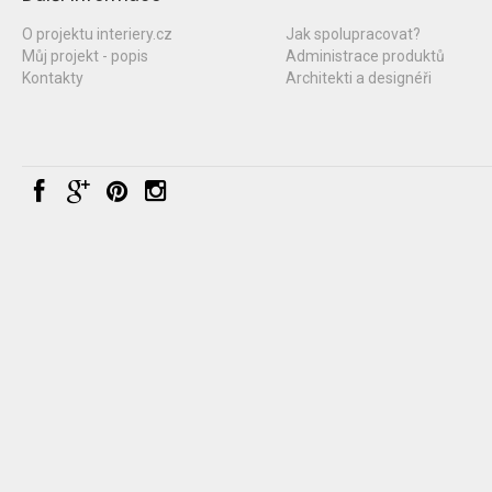
O projektu interiery.cz
Jak spolupracovat?
Můj projekt - popis
Administrace produktů
Kontakty
Architekti a designéři