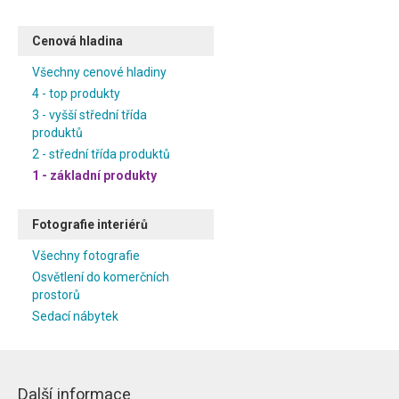
Cenová hladina
Všechny cenové hladiny
4 - top produkty
3 - vyšší střední třída
produktů
2 - střední třída produktů
1 - základní produkty
Fotografie interiérů
Všechny fotografie
Osvětlení do komerčních
prostorů
Sedací nábytek
Další informace