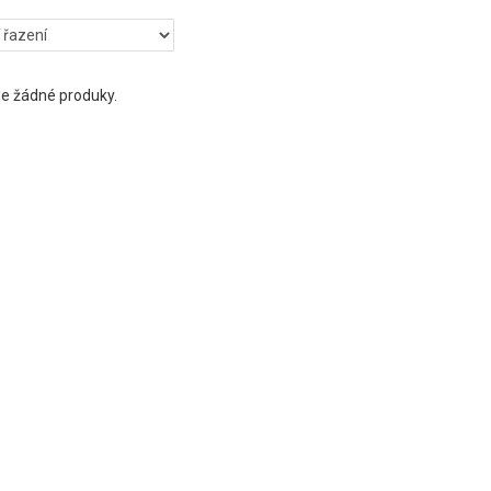
e žádné produky.