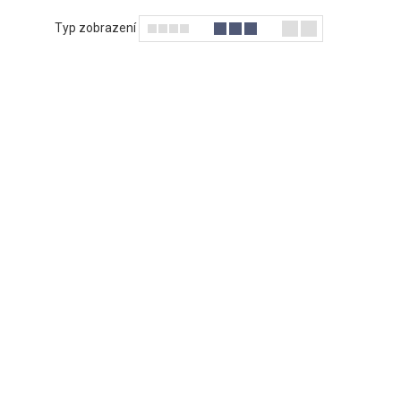
Typ zobrazení