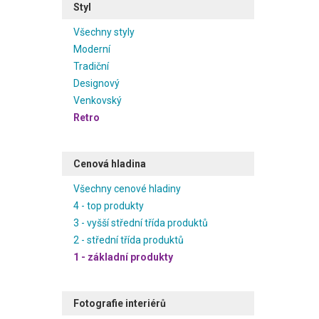
Styl
Všechny styly
Moderní
Tradiční
Designový
Venkovský
Retro
Cenová hladina
Všechny cenové hladiny
4 - top produkty
3 - vyšší střední třída produktů
2 - střední třída produktů
1 - základní produkty
Fotografie interiérů