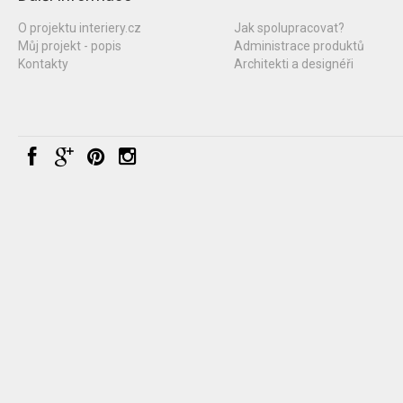
O projektu interiery.cz
Jak spolupracovat?
Můj projekt - popis
Administrace produktů
Kontakty
Architekti a designéři