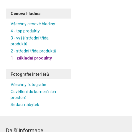
Cenová hladina
Všechny cenové hladiny
4 - top produkty
3 - vyšší střední třída
produktů
2 - střední třída produktů
1 - základní produkty
Fotografie interiérů
Všechny fotografie
Osvětlení do komerčních
prostorů
Sedací nábytek
Další informace