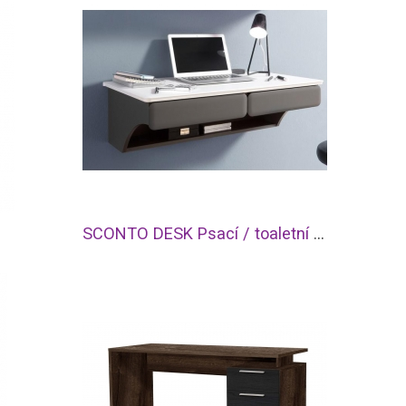
SCONTO DESK Psací / toaletní stolek