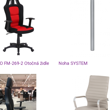
 FM-269-2 Otočná židle
Noha SYSTEM