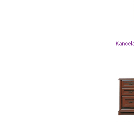
Kancel