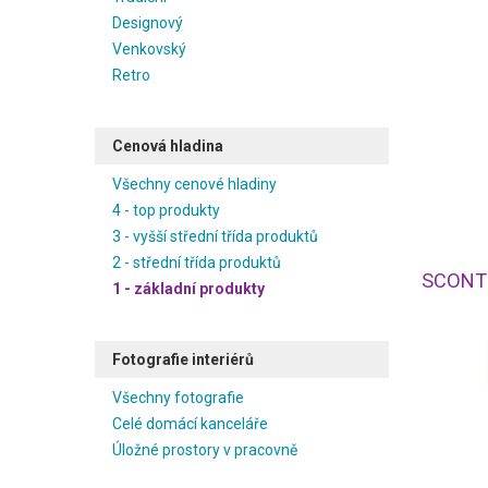
Designový
Venkovský
Retro
Cenová hladina
Všechny cenové hladiny
4 - top produkty
3 - vyšší střední třída produktů
2 - střední třída produktů
SCONTO
1 - základní produkty
Fotografie interiérů
Všechny fotografie
Celé domácí kanceláře
Úložné prostory v pracovně