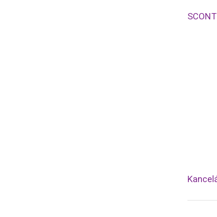
SCONTO
Kancel