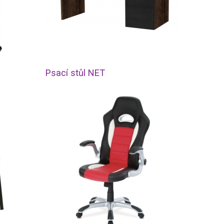
Psací stůl NET