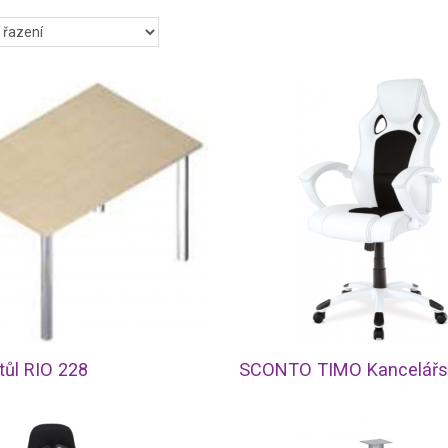
tůl RIO 228