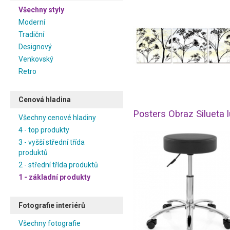
Všechny styly
Moderní
Tradiční
Designový
Venkovský
Retro
Cenová hladina
Všechny cenové hladiny
4 - top produkty
3 - vyšší střední třída
produktů
2 - střední třída produktů
1 - základní produkty
Fotografie interiérů
Všechny fotografie