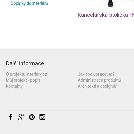
Doplňky do interiérů
Další informace
O projektu interiery.cz
Jak spolupracovat?
Můj projekt - popis
Administrace produktů
Kontakty
Architekti a designéři