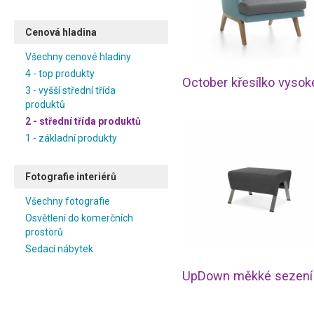
Cenová hladina
Všechny cenové hladiny
4 - top produkty
3 - vyšší střední třída
produktů
2 - střední třída produktů
1 - základní produkty
Fotografie interiérů
Všechny fotografie
Osvětlení do komerčních
prostorů
Sedací nábytek
UpDown měkké sezení 