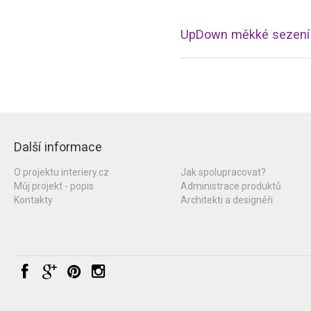
UpDown měkké sezení
Další informace
O projektu interiery.cz
Jak spolupracovat?
Můj projekt - popis
Administrace produktů
Kontakty
Architekti a designéři