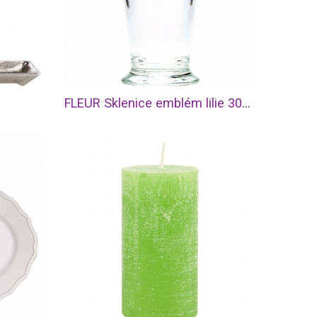
FLEUR Sklenice emblém lilie 300 ml