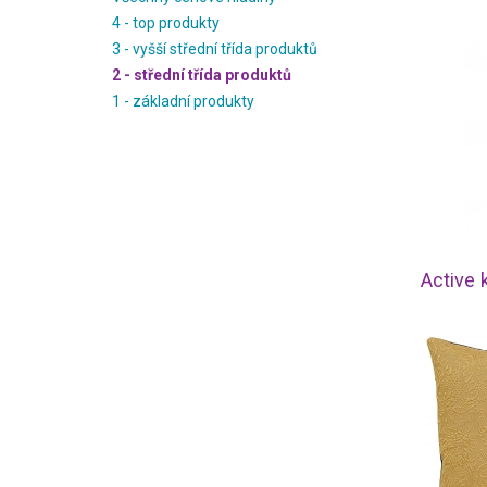
4 - top produkty
3 - vyšší střední třída produktů
2 - střední třída produktů
1 - základní produkty