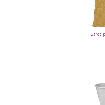
Baroc p