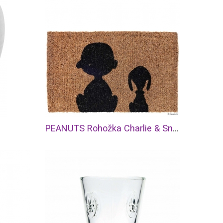
PEANUTS Rohožka Charlie & Snoopy