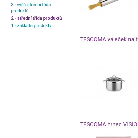
3 - vyšší střední třída
produktů
2 - střední třída produktů
1 - základní produkty