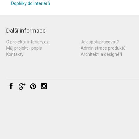
Doplňky do interiérů
Další informace
O projektu interiery.cz
Jak spolupracovat?
Můj projekt - popis
Administrace produktů
Kontakty
Architekti a designéři