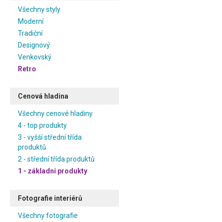
Všechny styly
Moderní
Tradiční
Designový
Venkovský
Retro
Cenová hladina
Všechny cenové hladiny
4 - top produkty
3 - vyšší střední třída
produktů
2 - střední třída produktů
1 - základní produkty
Fotografie interiérů
Všechny fotografie