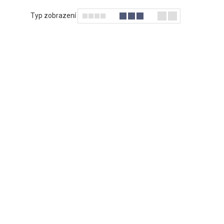
Typ zobrazení