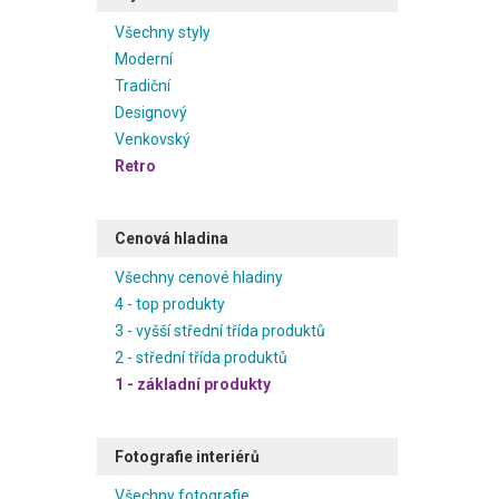
Všechny styly
Moderní
Tradiční
Designový
Venkovský
Retro
Cenová hladina
Všechny cenové hladiny
4 - top produkty
3 - vyšší střední třída produktů
2 - střední třída produktů
1 - základní produkty
Fotografie interiérů
Všechny fotografie