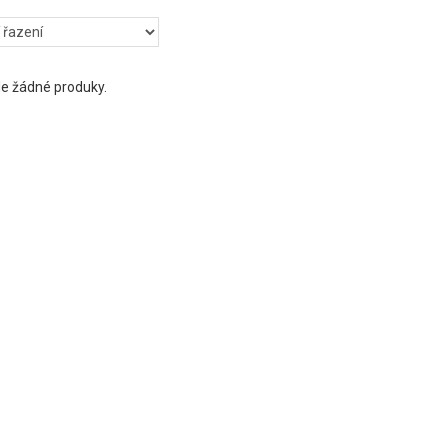
e žádné produky.