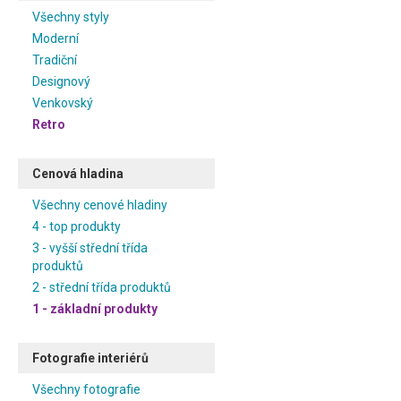
Všechny styly
Moderní
Tradiční
Designový
Venkovský
Retro
Cenová hladina
Všechny cenové hladiny
4 - top produkty
3 - vyšší střední třída
produktů
2 - střední třída produktů
1 - základní produkty
Fotografie interiérů
Všechny fotografie