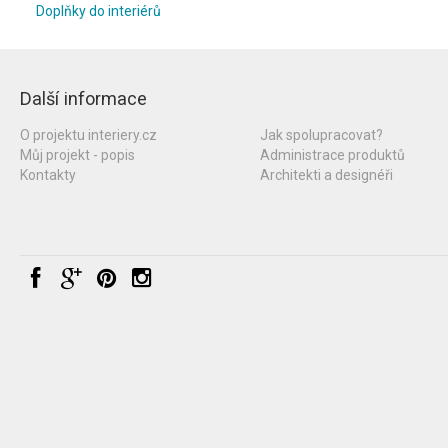
Doplňky do interiérů
Další informace
O projektu interiery.cz
Jak spolupracovat?
Můj projekt - popis
Administrace produktů
Kontakty
Architekti a designéři