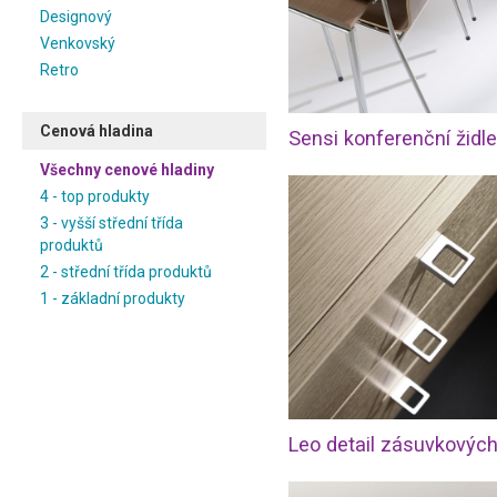
Designový
Venkovský
Retro
Cenová hladina
Sensi konferenční židle
Všechny cenové hladiny
4 - top produkty
3 - vyšší střední třída
produktů
2 - střední třída produktů
1 - základní produkty