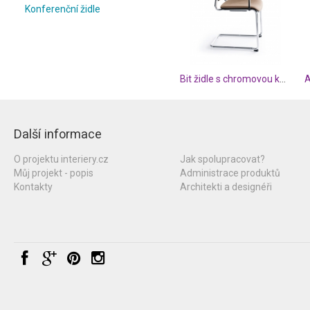
Konferenční židle
Bit židle s chromovou konstrukcí
Další informace
O projektu interiery.cz
Jak spolupracovat?
Můj projekt - popis
Administrace produktů
Kontakty
Architekti a designéři