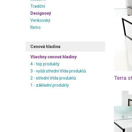
Tradiční
Designový
Venkovský
Retro
Cenová hladina
Všechny cenové hladiny
4 - top produkty
3 - vyšší střední třída produktů
2 - střední třída produktů
1 - základní produkty