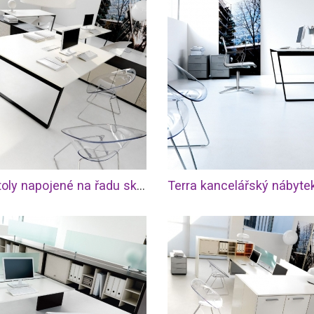
Terra stoly napojené na řadu skříní