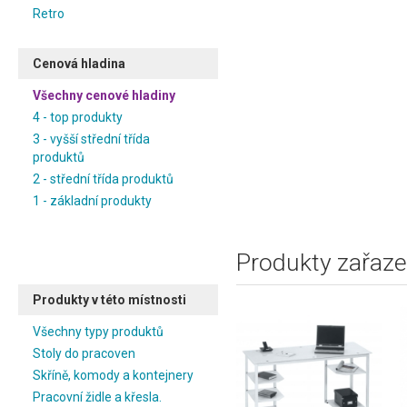
Retro
Cenová hladina
Všechny cenové hladiny
4 - top produkty
3 - vyšší střední třída
produktů
2 - střední třída produktů
1 - základní produkty
Produkty zařaze
Produkty v této místnosti
Všechny typy produktů
Stoly do pracoven
Skříně, komody a kontejnery
Pracovní židle a křesla.