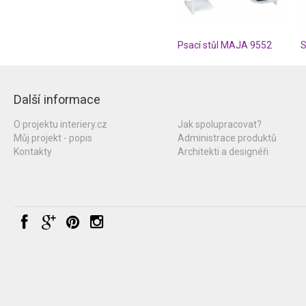
Psací stůl MAJA 9552
Další informace
O projektu interiery.cz
Jak spolupracovat?
Můj projekt - popis
Administrace produktů
Kontakty
Architekti a designéři