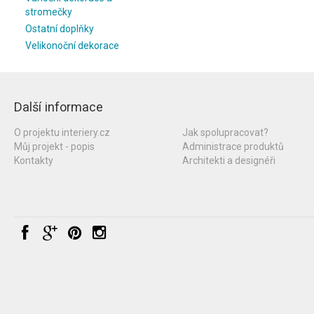
stromečky
Ostatní doplňky
Velikonoční dekorace
Další informace
O projektu interiery.cz
Jak spolupracovat?
Můj projekt - popis
Administrace produktů
Kontakty
Architekti a designéři