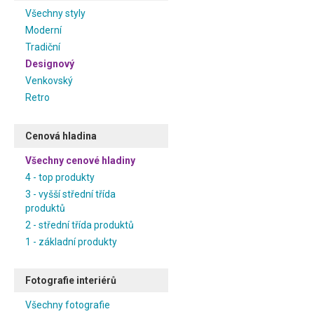
Všechny styly
Moderní
Tradiční
Designový
Venkovský
Retro
Cenová hladina
Všechny cenové hladiny
4 - top produkty
3 - vyšší střední třída
produktů
2 - střední třída produktů
1 - základní produkty
Fotografie interiérů
Všechny fotografie