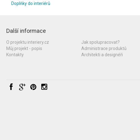
Doplňky do interiérů
Další informace
O projektu interiery.cz
Jak spolupracovat?
Můj projekt - popis
Administrace produktů
Kontakty
Architekti a designéři