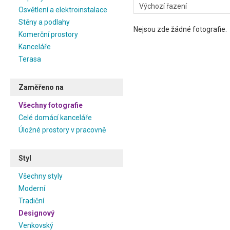
Osvětlení a elektroinstalace
Stěny a podlahy
Nejsou zde žádné fotografie.
Komerční prostory
Kanceláře
Terasa
Zaměřeno na
Všechny fotografie
Celé domácí kanceláře
Úložné prostory v pracovně
Styl
Všechny styly
Moderní
Tradiční
Designový
Venkovský