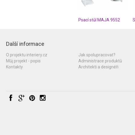
Psací stůl MAJA 9552
Další informace
O projektu interiery.cz
Jak spolupracovat?
Můj projekt - popis
Administrace produktů
Kontakty
Architekti a designéři