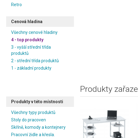
Retro
Cenová hladina
Všechny cenové hladiny
4 - top produkty
3 - vyšší střední třída
produktů
2 - střední třída produktů
1 - základní produkty
Produkty zařaze
Produkty v této místnosti
Všechny typy produktů
Stoly do pracoven
Skříně, komody a kontejnery
Pracovní židle a křesla.