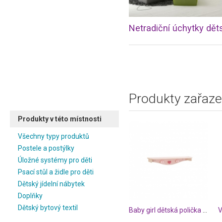
Produkty zařaze
Produkty v této místnosti
Všechny typy produktů
Postele a postýlky
Úložné systémy pro děti
Psací stůl a židle pro děti
Dětský jídelní nábytek
Doplňky
Dětský bytový textil
Baby girl dětská polička na stěnu