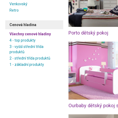
Venkovský
Retro
Cenová hladina
Porto dětský pokoj
Všechny cenové hladiny
4 - top produkty
3 - vyšší střední třída
produktů
2 - střední třída produktů
1 - základní produkty