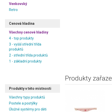
Venkovský
Retro
Cenová hladina
Všechny cenové hladiny
4 - top produkty
3 - vyšší střední třída
produktů
2 - střední třída produktů
1 - základní produkty
Produkty zařaze
Produkty v této místnosti
Všechny typy produktů
Postele a postýlky
Úložné systémy pro děti