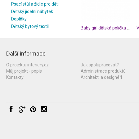
Psací stůl a židle pro děti
Dětský jídelní nábytek
Doplňky
Dětský bytový textil
Baby girl dětská polička na stěnu
Další informace
O projektu interiery.cz
Jak spolupracovat?
Můj projekt - popis
Administrace produktů
Kontakty
Architekti a designéři