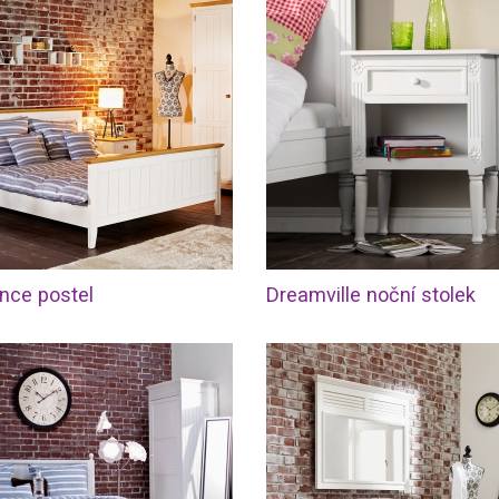
nce postel
Dreamville noční stolek