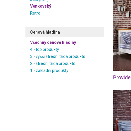
Venkovský
Retro
Cenová hladina
Všechny cenové hladiny
4 - top produkty
3 - vyšší střední třída produktů
2 - střední třída produktů
1 - základní produkty
Provide