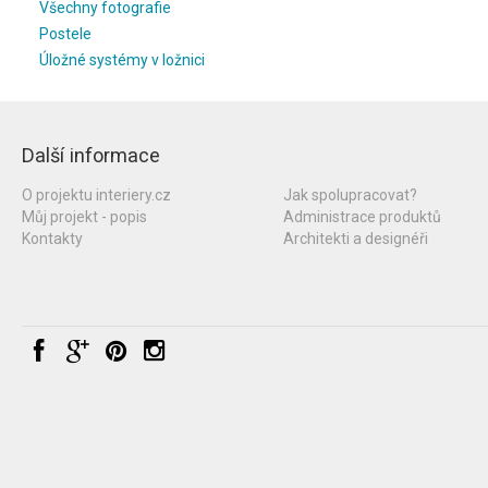
Všechny fotografie
Postele
Úložné systémy v ložnici
Další informace
O projektu interiery.cz
Jak spolupracovat?
Můj projekt - popis
Administrace produktů
Kontakty
Architekti a designéři