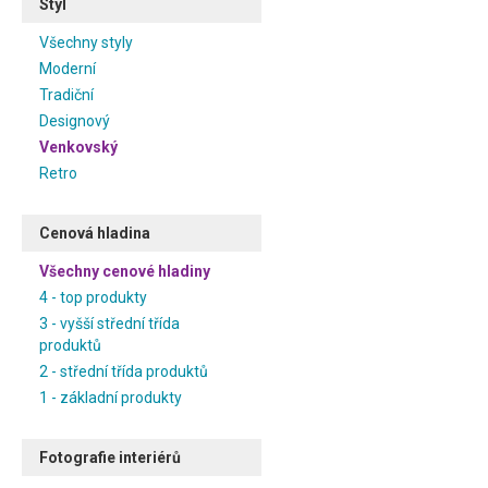
Styl
Všechny styly
Moderní
Tradiční
Designový
Venkovský
Retro
Cenová hladina
Všechny cenové hladiny
4 - top produkty
3 - vyšší střední třída
produktů
2 - střední třída produktů
1 - základní produkty
Fotografie interiérů