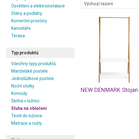
Osvětlení a elektroinstalace
Stěny a podlahy
Komerční prostory
Kanceláře
Terasa
Typ produktů
Všechny typy produktů
Manželské postele
Jednolůžkové postele
Noční stolky
Komody
Skříně v ložnici
Sluha na oblečení
Textil do ložnice
Matrace a rošty